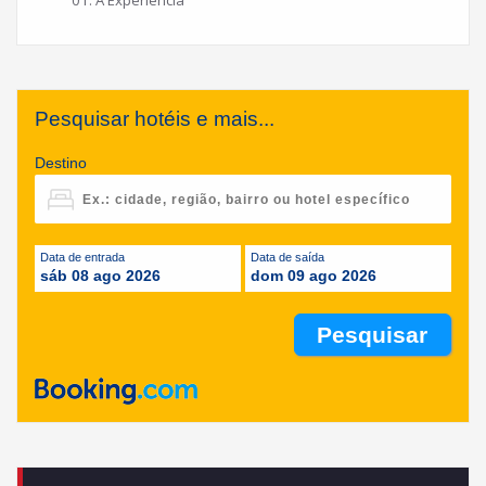
01: A Experiência
Pesquisar hotéis e mais...
Destino
Data de entrada
Data de saída
sáb 08 ago 2026
dom 09 ago 2026