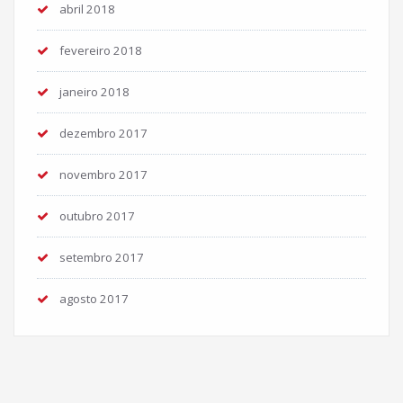
abril 2018
fevereiro 2018
janeiro 2018
dezembro 2017
novembro 2017
outubro 2017
setembro 2017
agosto 2017