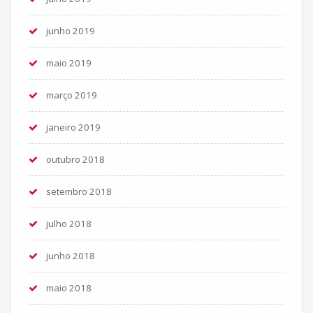
junho 2019
maio 2019
março 2019
janeiro 2019
outubro 2018
setembro 2018
julho 2018
junho 2018
maio 2018