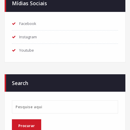
Mídias Sociais
Facebook
Instagram
Youtube
Search