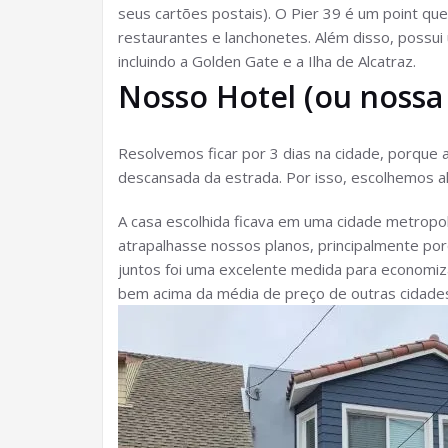
seus cartões postais). O Pier 39 é um point que
restaurantes e lanchonetes. Além disso, possui 
incluindo a Golden Gate e a Ilha de Alcatraz.
Nosso Hotel (ou nossa
Resolvemos ficar por 3 dias na cidade, porque 
descansada da estrada. Por isso, escolhemos a
A casa escolhida ficava em uma cidade metropo
atrapalhasse nossos planos, principalmente p
juntos foi uma excelente medida para economiz
bem acima da média de preço de outras cidade