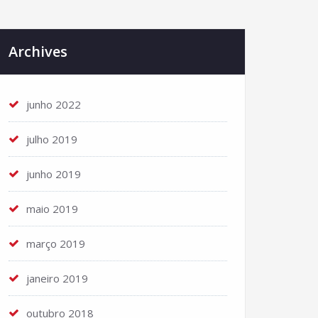
Archives
junho 2022
julho 2019
junho 2019
maio 2019
março 2019
janeiro 2019
outubro 2018