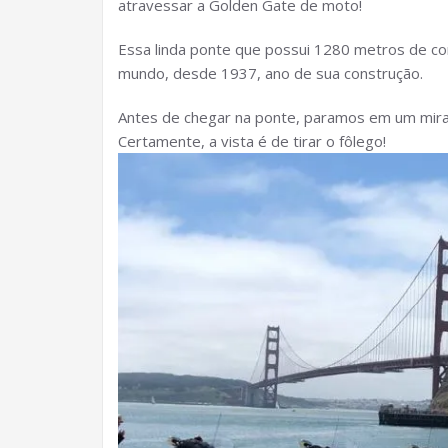
atravessar a Golden Gate de moto!
Essa linda ponte que possui 1280 metros de c
mundo, desde 1937, ano de sua construção.
Antes de chegar na ponte, paramos em um mirante
Certamente, a vista é de tirar o fôlego!