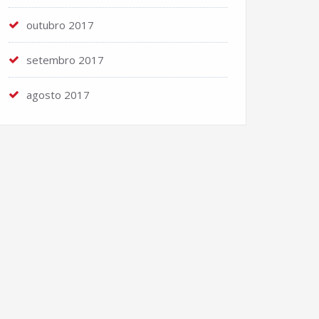
outubro 2017
setembro 2017
agosto 2017