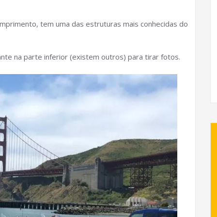
omprimento, tem uma das estruturas mais conhecidas do
 na parte inferior (existem outros) para tirar fotos.