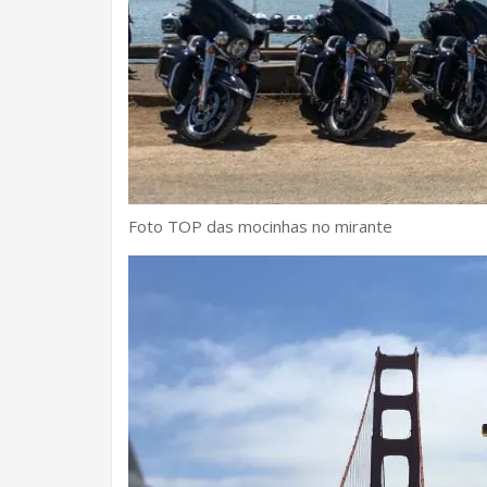
Foto TOP das mocinhas no mirante