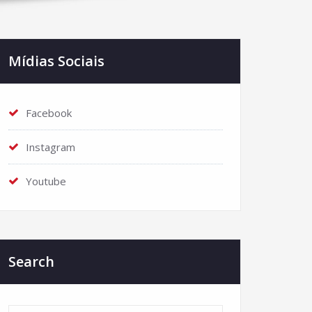
Mídias Sociais
Facebook
Instagram
Youtube
Search