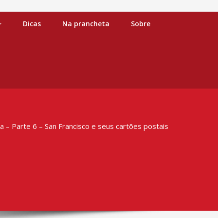
Dicas
Na prancheta
Sobre
a – Parte 6 – San Francisco e seus cartões postais