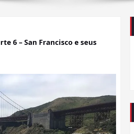
rte 6 – San Francisco e seus