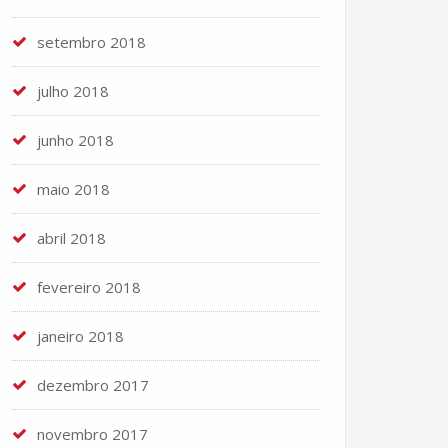
setembro 2018
julho 2018
junho 2018
maio 2018
abril 2018
fevereiro 2018
janeiro 2018
dezembro 2017
novembro 2017