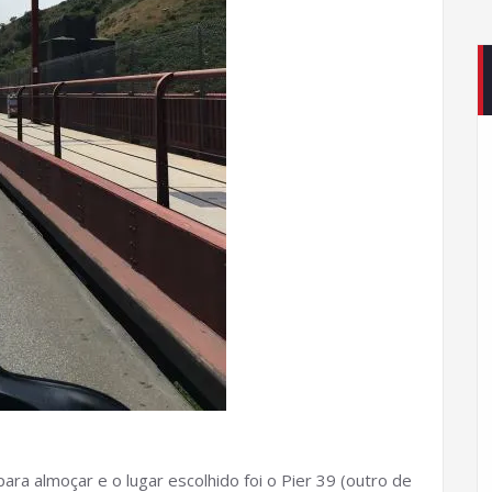
ara almoçar e o lugar escolhido foi o Pier 39 (outro de