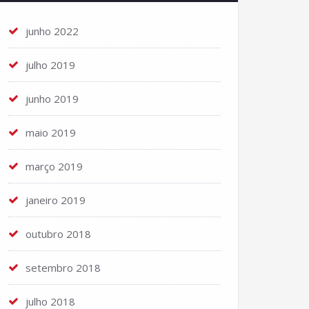
junho 2022
julho 2019
junho 2019
maio 2019
março 2019
janeiro 2019
outubro 2018
setembro 2018
julho 2018