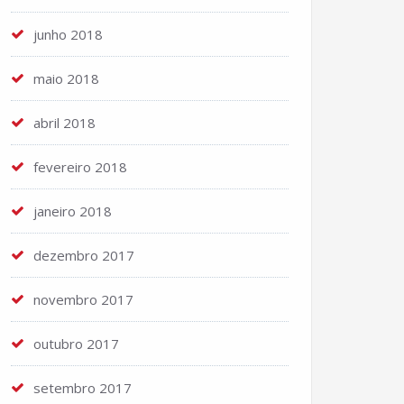
junho 2018
maio 2018
abril 2018
fevereiro 2018
janeiro 2018
dezembro 2017
novembro 2017
outubro 2017
setembro 2017