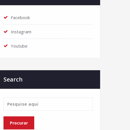
Facebook
Instagram
Youtube
Search