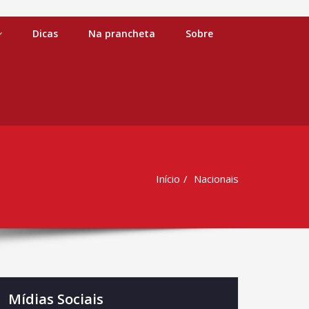
Dicas
Na prancheta
Sobre
Início
Nacionais
Mídias Sociais