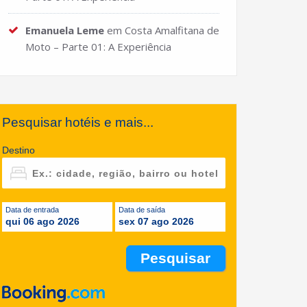
Emanuela Leme
em
Costa Amalfitana de
Moto – Parte 01: A Experiência
Pesquisar hotéis e mais...
Destino
Data de entrada
Data de saída
qui 06 ago 2026
sex 07 ago 2026