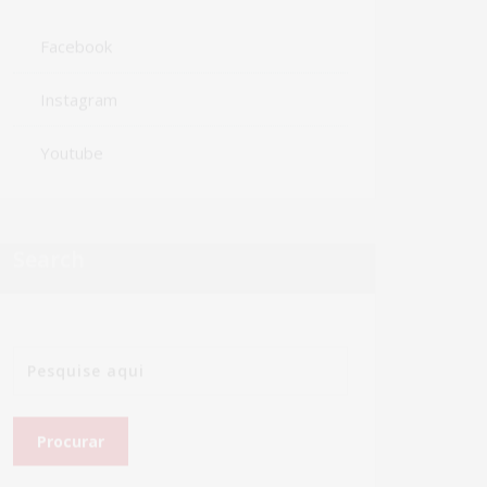
Facebook
Instagram
Youtube
Search