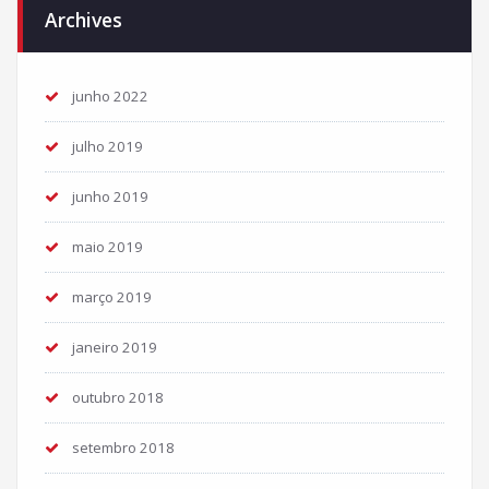
Archives
junho 2022
julho 2019
junho 2019
maio 2019
março 2019
janeiro 2019
outubro 2018
setembro 2018