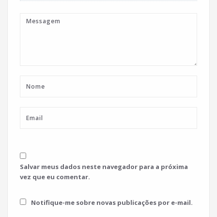
Salvar meus dados neste navegador para a próxima
vez que eu comentar.
Notifique-me sobre novas publicações por e-mail.