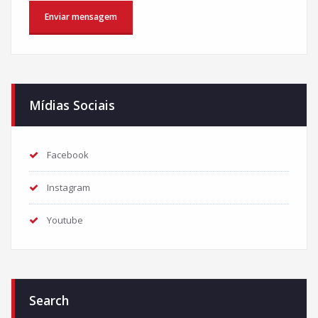
Mídias Sociais
Facebook
Instagram
Youtube
Search