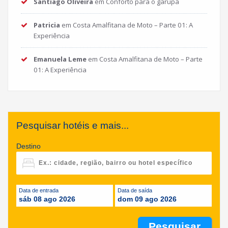
Santiago Oliveira
em
Conforto para o garupa
Patricia
em
Costa Amalfitana de Moto – Parte 01: A
Experiência
Emanuela Leme
em
Costa Amalfitana de Moto – Parte
01: A Experiência
Pesquisar hotéis e mais...
Destino
Data de entrada
Data de saída
sáb 08 ago 2026
dom 09 ago 2026