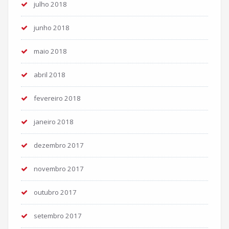
julho 2018
junho 2018
maio 2018
abril 2018
fevereiro 2018
janeiro 2018
dezembro 2017
novembro 2017
outubro 2017
setembro 2017